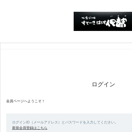
ログイン
会員ページへようこそ！
ログインID（メールアドレス）とパスワードを入力してください。
新規会員登録はこちら